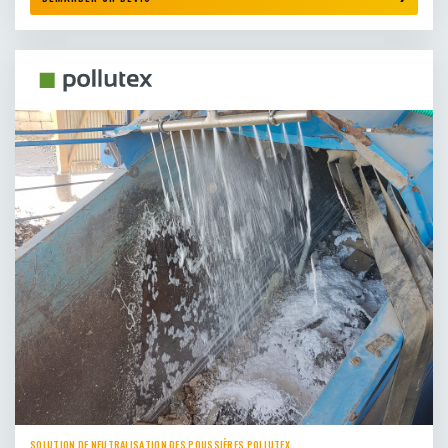
SOLUTION DE NEUTRALISATION DES POUSSIÈRES POLLUTEX