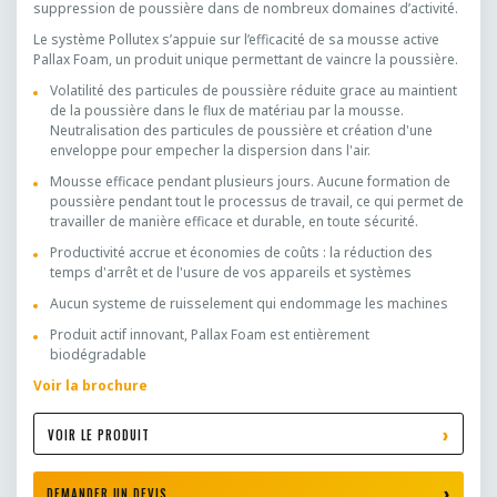
suppression de poussière dans de nombreux domaines d’activité.
Le système Pollutex s’appuie sur l’efficacité de sa mousse active
Pallax Foam, un produit unique permettant de vaincre la poussière.
Volatilité des particules de poussière réduite grace au maintient
de la poussière dans le flux de matériau par la mousse.
Neutralisation des particules de poussière et création d'une
enveloppe pour empecher la dispersion dans l'air.
Mousse efficace pendant plusieurs jours. Aucune formation de
poussière pendant tout le processus de travail, ce qui permet de
travailler de manière efficace et durable, en toute sécurité.
Productivité accrue et économies de coûts :
la réduction des
temps d'arrêt et de l'usure de vos appareils et systèmes
Aucun systeme de ruisselement qui endommage les machines
Produit actif innovant, Pallax Foam est entièrement
biodégradable
Voir la brochure
VOIR LE PRODUIT
DEMANDER UN DEVIS