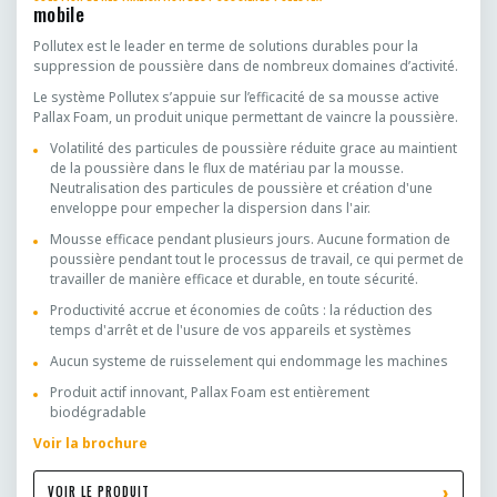
mobile
Pollutex est le leader en terme de solutions durables pour la
suppression de poussière dans de nombreux domaines d’activité.
Le système Pollutex s’appuie sur l’efficacité de sa mousse active
Pallax Foam, un produit unique permettant de vaincre la poussière.
Volatilité des particules de poussière réduite grace au maintient
de la poussière dans le flux de matériau par la mousse.
Neutralisation des particules de poussière et création d'une
enveloppe pour empecher la dispersion dans l'air.
Mousse efficace pendant plusieurs jours. Aucune formation de
poussière pendant tout le processus de travail, ce qui permet de
travailler de manière efficace et durable, en toute sécurité.
Productivité accrue et économies de coûts :
la réduction des
temps d'arrêt et de l'usure de vos appareils et systèmes
Aucun systeme de ruisselement qui endommage les machines
Produit actif innovant, Pallax Foam est entièrement
biodégradable
Voir la brochure
VOIR LE PRODUIT