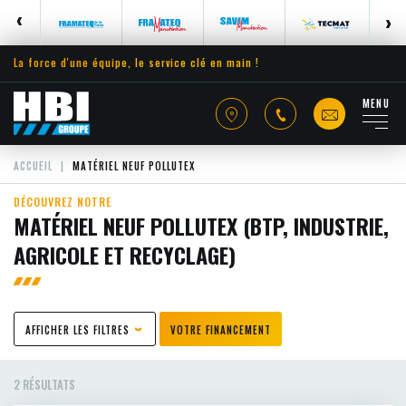
La force d'une équipe, le service clé en main !
MENU
ACCUEIL
MATÉRIEL NEUF POLLUTEX
DÉCOUVREZ NOTRE
MATÉRIEL NEUF POLLUTEX (BTP, INDUSTRIE,
AGRICOLE ET RECYCLAGE)
AFFICHER LES FILTRES
VOTRE FINANCEMENT
2 RÉSULTATS