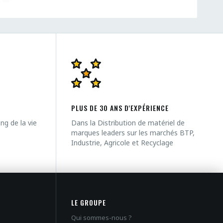
PLUS DE 30 ANS D'EXPÉRIENCE
g de la vie
Dans la Distribution de matériel de
marques leaders sur les marchés BTP,
Industrie, Agricole et Recyclage
LE GROUPE
Qui sommes-nous ?