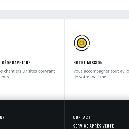
 GÉOGRAPHIQUE
NOTRE MISSION
s chantiers 37 sites couvrant
Vous accompagner tout au lon
ments
de votre machine
EUF
CONTACT
SERVICE APRÈS VENTE