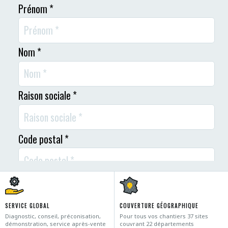
SERVICE GLOBAL
COUVERTURE GÉOGRAPHIQUE
Diagnostic, conseil, préconisation,
Pour tous vos chantiers 37 sites
démonstration, service après-vente
couvrant 22 départements