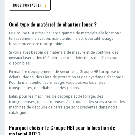
NOUS CONTACTER
Quel type de matériel de chantier louer ?
Le Groupe HBI offre une large gamme de matériels à la location :
terrassement, élévation, manutention, électroportatif, sciage,
forage ou encore topographie.
Si vous avez besoin de matériels de mesure et de contrôle, des
niveaux lasers, des télémètres et des détecteurs de câbles sont
disponibles.
En matière d’équipements de sécurité, le Groupe HBI propose des
échafaudages, des filets de protection et des systèmes d’ancrage.
Pour la manutention et le levage, vous pouvez louer des
transpalettes, des diables et des palans.
Enfin, pour les machines de découpe et de forage, des
tronçonneuses, des carotteuses électriques, des scies à sol et des
machines de découpe de carrelage sont présentes dans notre
catalogue.
Pourquoi choisir le Groupe HBI pour la location de
matériel BTP ?