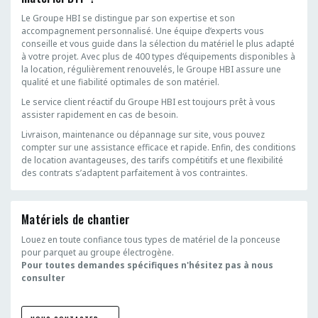
Le Groupe HBI se distingue par son expertise et son
accompagnement personnalisé. Une équipe d’experts vous
conseille et vous guide dans la sélection du matériel le plus adapté
à votre projet. Avec plus de 400 types d’équipements disponibles à
la location, régulièrement renouvelés, le Groupe HBI assure une
qualité et une fiabilité optimales de son matériel.
Le service client réactif du Groupe HBI est toujours prêt à vous
assister rapidement en cas de besoin.
Livraison, maintenance ou dépannage sur site, vous pouvez
compter sur une assistance efficace et rapide. Enfin, des conditions
de location avantageuses, des tarifs compétitifs et une flexibilité
des contrats s’adaptent parfaitement à vos contraintes.
Matériels de chantier
Louez en toute confiance tous types de matériel de la ponceuse
pour parquet au groupe électrogène.
Pour toutes demandes spécifiques n'hésitez pas à nous
consulter