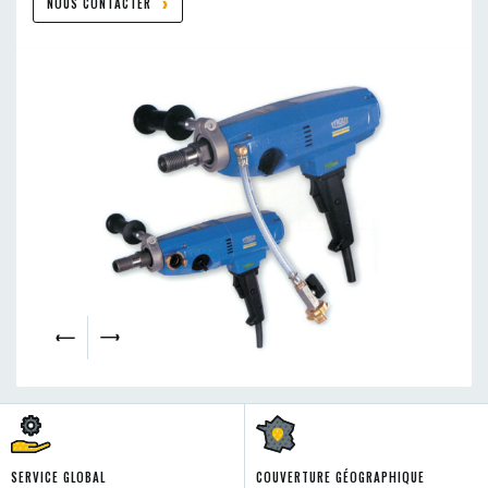
NOUS CONTACTER
SERVICE GLOBAL
COUVERTURE GÉOGRAPHIQUE