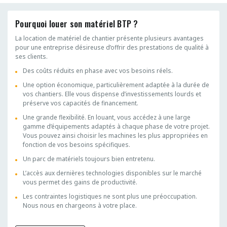
Pourquoi louer son matériel BTP ?
La location de matériel de chantier présente plusieurs avantages
pour une entreprise désireuse d’offrir des prestations de qualité à
ses clients.
Des coûts réduits en phase avec vos besoins réels.
Une option économique, particulièrement adaptée à la durée de
vos chantiers. Elle vous dispense d’investissements lourds et
préserve vos capacités de financement.
Une grande flexibilité. En louant, vous accédez à une large
gamme d’équipements adaptés à chaque phase de votre projet.
Vous pouvez ainsi choisir les machines les plus appropriées en
fonction de vos besoins spécifiques.
Un parc de matériels toujours bien entretenu.
L’accès aux dernières technologies disponibles sur le marché
vous permet des gains de productivité.
Les contraintes logistiques ne sont plus une préoccupation.
Nous nous en chargeons à votre place.