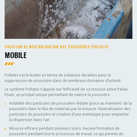
SOLUTION DE NEUTRALISATION DES POUSSIÈRES POLLUTEX
MOBILE
Pollutex est le leader en terme de solutions durables pour la
suppression de poussière dans de nombreux domaines d’activité.
Le système Pollutex s’appuie sur l’efficacité de sa mousse active Pallax
Foam, un produit unique permettant de vaincre la poussière.
Volatilité des particules de poussière réduite grace au maintient de la
poussière dans le flux de matériau par la mousse. Neutralisation des
particules de poussière et création d'une enveloppe pour empecher
la dispersion dans l'air.
Mousse efficace pendant plusieurs jours. Aucune formation de
poussière pendant tout le processus de travail, ce qui permet de