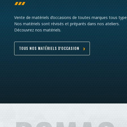
Vente de matériels d’occasions de toutes marques tous type
Nos matériels sont révisés et préparés dans nos ateliers.
Découvrez nos matériels.
TOUS NOS MATÉRIELS D'OCCASION