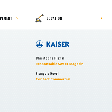
IPEMENT
LOCATION
Christophe Pignal
Responsable SAV et Magasin
François Novel
Contact Commercial