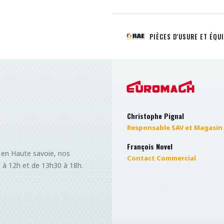
PIÈCES D'USURE ET ÉQU
Christophe Pignal
Responsable SAV et Magasin
François Novel
 en Haute savoie, nos
Contact Commercial
0 à 12h et de 13h30 à 18h.