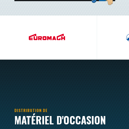
DISTRIBUTION DE
MATÉRIEL D'OCCASION