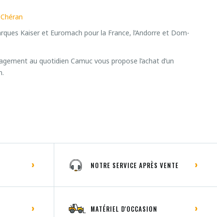
 Chéran
rques Kaiser et Euromach pour la France, l’Andorre et Dom-
gagement au quotidien Camuc vous propose l’achat d’un
n.
NOTRE SERVICE APRÈS VENTE
MATÉRIEL D'OCCASION