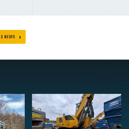
LS NEUFS