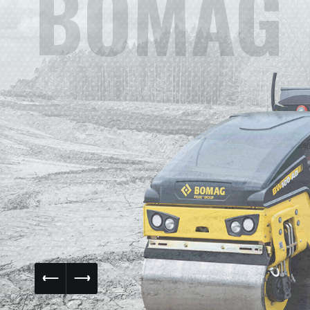
BOMAG