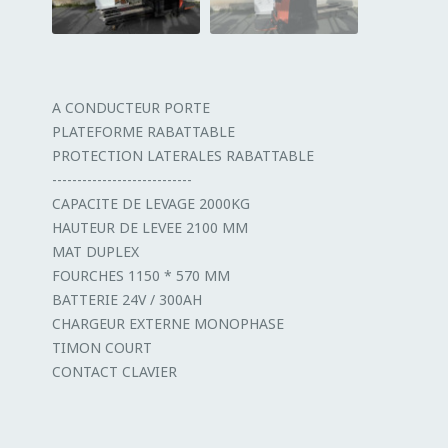
A CONDUCTEUR PORTE
PLATEFORME RABATTABLE
PROTECTION LATERALES RABATTABLE
----------------------------
CAPACITE DE LEVAGE 2000KG
HAUTEUR DE LEVEE 2100 MM
MAT DUPLEX
FOURCHES 1150 * 570 MM
BATTERIE 24V / 300AH
CHARGEUR EXTERNE MONOPHASE
TIMON COURT
CONTACT CLAVIER