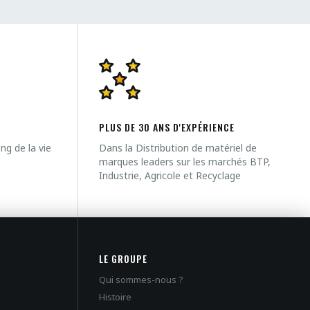
PLUS DE 30 ANS D'EXPÉRIENCE
g de la vie
Dans la Distribution de matériel de
marques leaders sur les marchés BTP,
Industrie, Agricole et Recyclage
LE GROUPE
Qui sommes-nous ?
Histoire