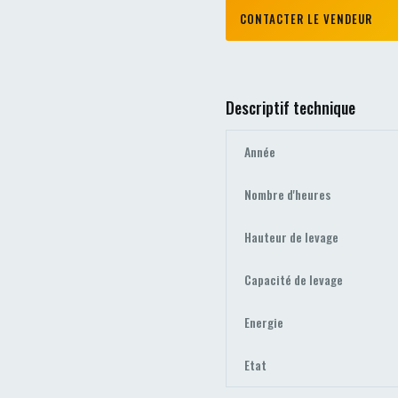
CONTACTER LE VENDEUR
Descriptif technique
Année
Nombre d'heures
Hauteur de levage
Capacité de levage
Energie
Etat