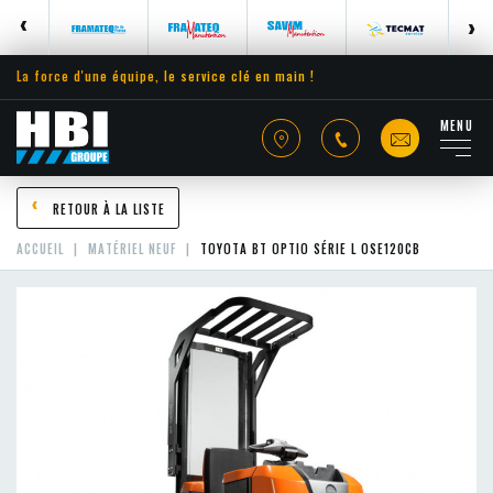
La force d'une équipe, le service clé en main !
MENU
RETOUR À LA LISTE
ACCUEIL
MATÉRIEL NEUF
TOYOTA BT OPTIO SÉRIE L OSE120CB