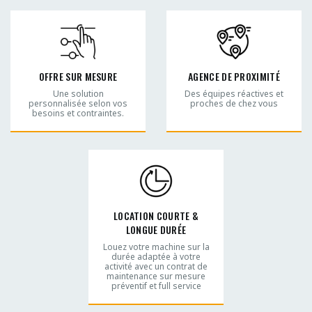
OFFRE SUR MESURE
AGENCE DE PROXIMITÉ
Une solution
Des équipes réactives et
personnalisée selon vos
proches de chez vous
besoins et contraintes.
LOCATION COURTE &
LONGUE DURÉE
Louez votre machine sur la
durée adaptée à votre
activité avec un contrat de
maintenance sur mesure
préventif et full service