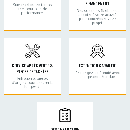
FINANCEMENT
Suivi machine en temps
réel pour plus de
Des solutions flexibles et
performance.
adapter à votre activité
pour concrétiser votre
projet.
SERVICE APRÈS VENTE &
EXTENTION GARANTIE
PIÈCES DETACHÉES
Prolongez la sérénité avec
une garantie étendue.
Entretien et pièces
d'origine pour assurer la
longévité.
DEMONSTRATION