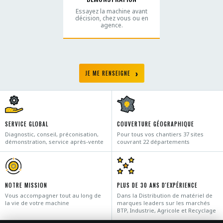
Essayez la machine avant
décision, chez vous ou en
agence.
JE ME RENSEIGNE
SERVICE GLOBAL
COUVERTURE GÉOGRAPHIQUE
Diagnostic, conseil, préconisation,
Pour tous vos chantiers 37 sites
démonstration, service après-vente
couvrant 22 départements
NOTRE MISSION
PLUS DE 30 ANS D'EXPÉRIENCE
Vous accompagner tout au long de
Dans la Distribution de matériel de
la vie de votre machine
marques leaders sur les marchés
BTP, Industrie, Agricole et Recyclage