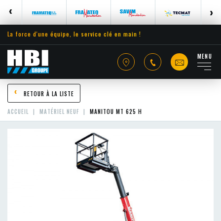
La force d'une équipe, le service clé en main !
MENU
RETOUR À LA LISTE
ACCUEIL
MATÉRIEL NEUF
MANITOU MT 625 H