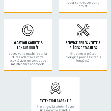
pour concrétiser votre
projet.
LOCATION COURTE &
SERVICE APRÈS VENTE &
LONGUE DURÉE
PIÈCES DETACHÉES
Louez votre machine sur la
Entretien et pièces
durée adaptée à votre
d'origine pour assurer la
activité avec un contrat de
longévité.
maintenance approprié
EXTENTION GARANTIE
Prolongez la sérénité avec
une garantie étendue.