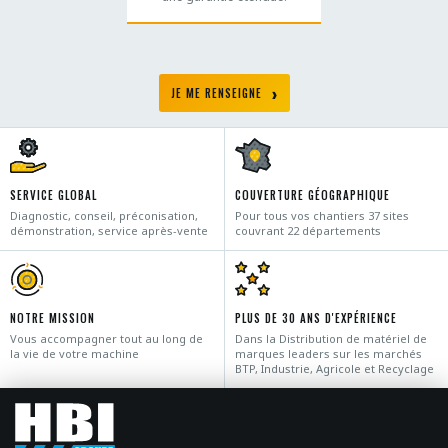
JE ME RENSEIGNE
SERVICE GLOBAL
COUVERTURE GÉOGRAPHIQUE
Diagnostic, conseil, préconisation,
Pour tous vos chantiers 37 sites
démonstration, service après-vente
couvrant 22 départements
NOTRE MISSION
PLUS DE 30 ANS D'EXPÉRIENCE
Vous accompagner tout au long de
Dans la Distribution de matériel de
la vie de votre machine
marques leaders sur les marchés
BTP, Industrie, Agricole et Recyclage