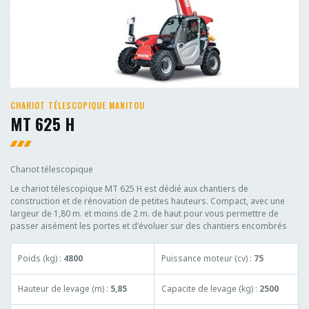
CHARIOT TÉLESCOPIQUE MANITOU
MT 625 H
Chariot télescopique
Le chariot télescopique MT 625 H est dédié aux chantiers de
construction et de rénovation de petites hauteurs. Compact, avec une
largeur de 1,80 m. et moins de 2 m. de haut pour vous permettre de
passer aisément les portes et d'évoluer sur des chantiers encombrés
Poids (kg) :
4800
Puissance moteur (cv) :
75
Hauteur de levage (m) :
5,85
Capacite de levage (kg) :
2500