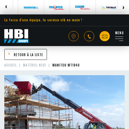
La force d'une équipe, le service clé en main !
MENU
RETOUR À LA LISTE
ACCUEIL
MATÉRIEL NEUF
MANITOU MT1840