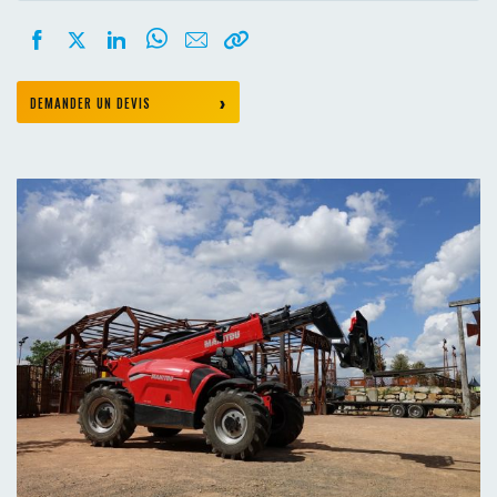
DEMANDER UN DEVIS