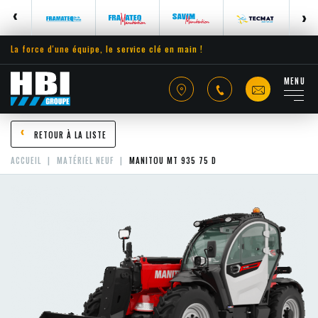
La force d'une équipe, le service clé en main !
MENU
RETOUR À LA LISTE
ACCUEIL
MATÉRIEL NEUF
MANITOU MT 935 75 D