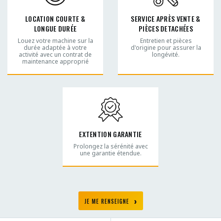
LOCATION COURTE &
SERVICE APRÈS VENTE &
LONGUE DURÉE
PIÈCES DETACHÉES
Louez votre machine sur la
Entretien et pièces
durée adaptée à votre
d'origine pour assurer la
activité avec un contrat de
longévité.
maintenance approprié
EXTENTION GARANTIE
Prolongez la sérénité avec
une garantie étendue.
JE ME RENSEIGNE