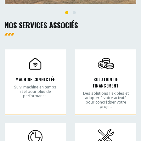
NOS SERVICES ASSOCIÉS
MACHINE CONNECTÉE
SOLUTION DE
FINANCEMENT
Suivi machine en temps
réel pour plus de
Des solutions flexibles et
performance.
adapter à votre activité
pour concrétiser votre
projet.