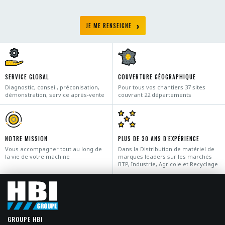
JE ME RENSEIGNE
SERVICE GLOBAL
COUVERTURE GÉOGRAPHIQUE
Diagnostic, conseil, préconisation,
Pour tous vos chantiers 37 sites
démonstration, service après-vente
couvrant 22 départements
NOTRE MISSION
PLUS DE 30 ANS D'EXPÉRIENCE
Vous accompagner tout au long de
Dans la Distribution de matériel de
la vie de votre machine
marques leaders sur les marchés
BTP, Industrie, Agricole et Recyclage
GROUPE HBI