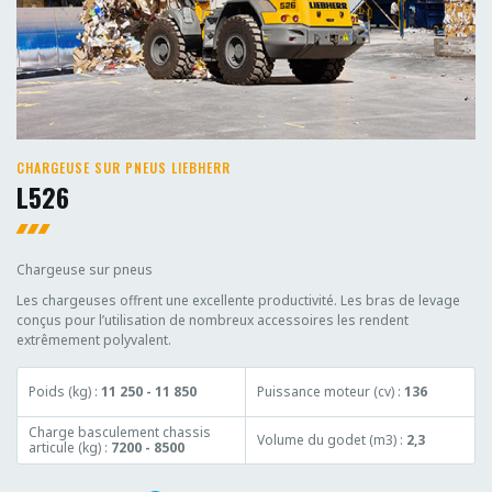
CHARGEUSE SUR PNEUS LIEBHERR
L526
Chargeuse sur pneus
Les chargeuses offrent une excellente productivité. Les bras de levage
conçus pour l’utilisation de nombreux accessoires les rendent
extrêmement polyvalent.
Poids (kg) :
11 250 - 11 850
Puissance moteur (cv) :
136
Charge basculement chassis
Volume du godet (m3) :
2,3
articule (kg) :
7200 - 8500