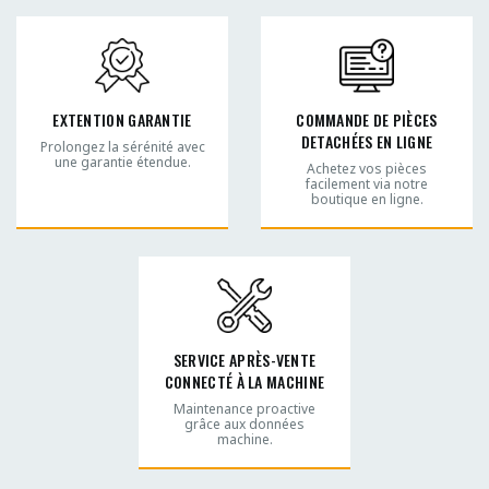
EXTENTION GARANTIE
COMMANDE DE PIÈCES
DETACHÉES EN LIGNE
Prolongez la sérénité avec
une garantie étendue.
Achetez vos pièces
facilement via notre
boutique en ligne.
SERVICE APRÈS-VENTE
CONNECTÉ À LA MACHINE
Maintenance proactive
grâce aux données
machine.