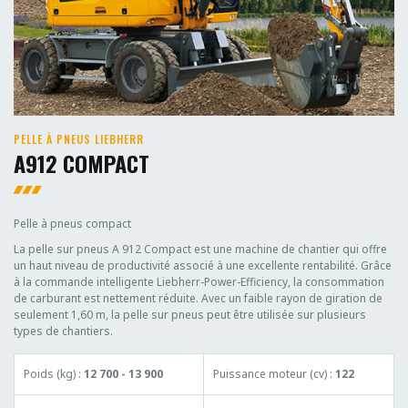
PELLE À PNEUS LIEBHERR
A912 COMPACT
Pelle à pneus compact
La pelle sur pneus A 912 Compact est une machine de chantier qui offre
un haut niveau de productivité associé à une excellente rentabilité. Grâce
à la commande intelligente Liebherr-Power-Efficiency, la consommation
de carburant est nettement réduite. Avec un faible rayon de giration de
seulement 1,60 m, la pelle sur pneus peut être utilisée sur plusieurs
types de chantiers.
Poids (kg) :
12 700 - 13 900
Puissance moteur (cv) :
122