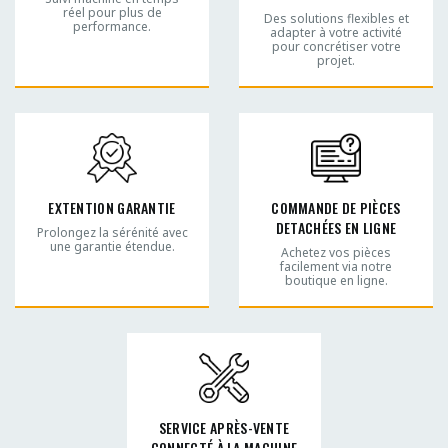
réel pour plus de
Des solutions flexibles et
performance.
adapter à votre activité
pour concrétiser votre
projet.
EXTENTION GARANTIE
COMMANDE DE PIÈCES
DETACHÉES EN LIGNE
Prolongez la sérénité avec
une garantie étendue.
Achetez vos pièces
facilement via notre
boutique en ligne.
SERVICE APRÈS-VENTE
CONNECTÉ À LA MACHINE