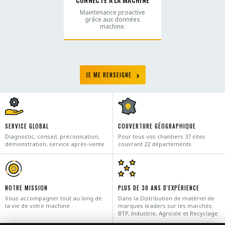
Maintenance proactive
grâce aux données
machine.
JE ME RENSEIGNE
SERVICE GLOBAL
COUVERTURE GÉOGRAPHIQUE
Diagnostic, conseil, préconisation,
Pour tous vos chantiers 37 sites
démonstration, service après-vente
couvrant 22 départements
NOTRE MISSION
PLUS DE 30 ANS D'EXPÉRIENCE
Vous accompagner tout au long de
Dans la Distribution de matériel de
la vie de votre machine
marques leaders sur les marchés
BTP, Industrie, Agricole et Recyclage