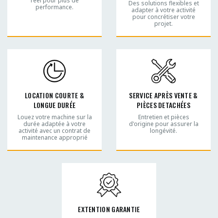
réel pour plus de
Des solutions flexibles et
performance.
adapter à votre activité
pour concrétiser votre
projet.
LOCATION COURTE &
SERVICE APRÈS VENTE &
LONGUE DURÉE
PIÈCES DETACHÉES
Louez votre machine sur la
Entretien et pièces
durée adaptée à votre
d'origine pour assurer la
activité avec un contrat de
longévité.
maintenance approprié
EXTENTION GARANTIE