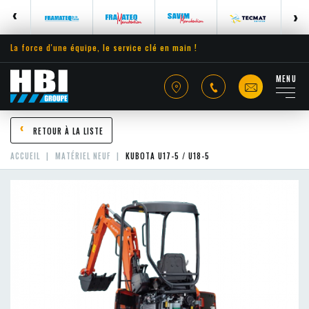
La force d'une équipe, le service clé en main !
MENU
RETOUR À LA LISTE
ACCUEIL
MATÉRIEL NEUF
KUBOTA U17-5 / U18-5