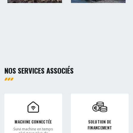
NOS SERVICES ASSOCIÉS
MACHINE CONNECTÉE
SOLUTION DE
FINANCEMENT
Suivi machine en temps