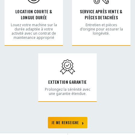
LOCATION COURTE &
SERVICE APRÈS VENTE &
LONGUE DURÉE
PIÈCES DETACHÉES
Louez votre machine sur la
Entretien et pièces
durée adaptée à votre
d'origine pour assurer la
activité avec un contrat de
longévité.
maintenance approprié
EXTENTION GARANTIE
Prolongez la sérénité avec
une garantie étendue.
JE ME RENSEIGNE