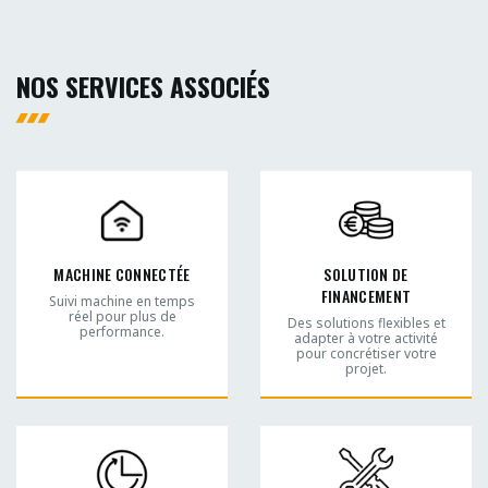
NOS SERVICES ASSOCIÉS
MACHINE CONNECTÉE
SOLUTION DE
FINANCEMENT
Suivi machine en temps
réel pour plus de
Des solutions flexibles et
performance.
adapter à votre activité
pour concrétiser votre
projet.