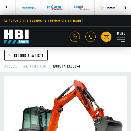
La force d'une équipe, le service clé en main !
MENU
RETOUR À LA LISTE
ACCUEIL
MATÉRIEL NEUF
KUBOTA KX030-4