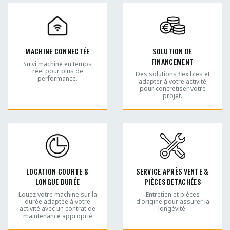
MACHINE CONNECTÉE
SOLUTION DE
FINANCEMENT
Suivi machine en temps
réel pour plus de
Des solutions flexibles et
performance.
adapter à votre activité
pour concrétiser votre
projet.
LOCATION COURTE &
SERVICE APRÈS VENTE &
LONGUE DURÉE
PIÈCES DETACHÉES
Louez votre machine sur la
Entretien et pièces
durée adaptée à votre
d'origine pour assurer la
activité avec un contrat de
longévité.
maintenance approprié