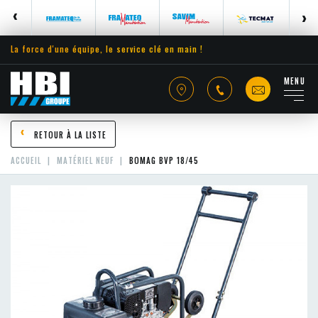
La force d'une équipe, le service clé en main !
MENU
RETOUR À LA LISTE
ACCUEIL
MATÉRIEL NEUF
BOMAG BVP 18/45