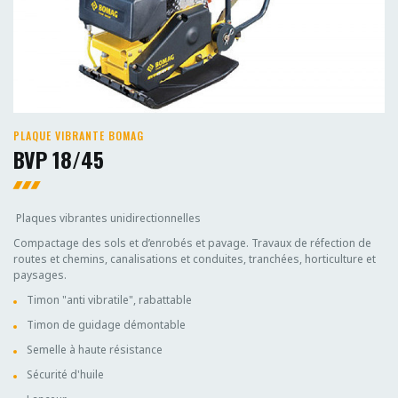
PLAQUE VIBRANTE BOMAG
BVP 18/45
Plaques vibrantes unidirectionnelles
Compactage des sols et d’enrobés et pavage. Travaux de réfection de
routes et chemins, canalisations et conduites, tranchées, horticulture et
paysages.
Timon "anti vibratile", rabattable
Timon de guidage démontable
Semelle à haute résistance
Sécurité d'huile