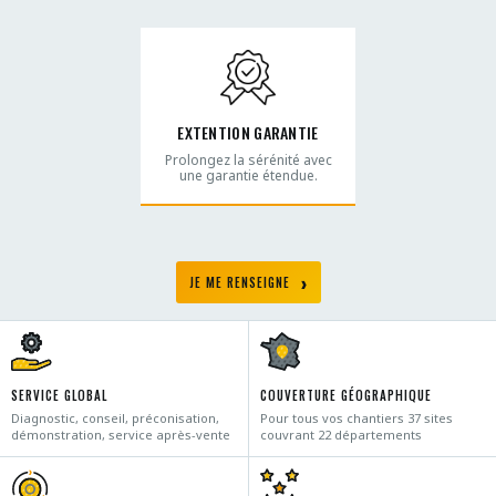
EXTENTION GARANTIE
Prolongez la sérénité avec
une garantie étendue.
JE ME RENSEIGNE
SERVICE GLOBAL
COUVERTURE GÉOGRAPHIQUE
Diagnostic, conseil, préconisation,
Pour tous vos chantiers 37 sites
démonstration, service après-vente
couvrant 22 départements