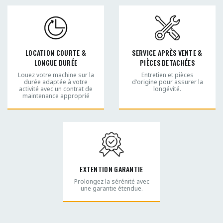
LOCATION COURTE &
SERVICE APRÈS VENTE &
LONGUE DURÉE
PIÈCES DETACHÉES
Louez votre machine sur la
Entretien et pièces
durée adaptée à votre
d'origine pour assurer la
activité avec un contrat de
longévité.
maintenance approprié
EXTENTION GARANTIE
Prolongez la sérénité avec
une garantie étendue.