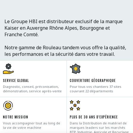
Le Groupe HBI est distributeur exclusif de la marque
Kaiser en Auvergne Rhône Alpes, Bourgogne et
Franche Comté.
Notre gamme de Rouleau tandem vous offre la qualité,
les performances et la sécurité dans votre travail.
SERVICE GLOBAL
COUVERTURE GÉOGRAPHIQUE
Diagnostic, conseil, préconisation,
Pour tous vos chantiers 37 sites
démonstration, service après-vente
couvrant 22 départements
NOTRE MISSION
PLUS DE 30 ANS D'EXPÉRIENCE
Vous accompagner tout au long de
Dans la Distribution de matériel de
la vie de votre machine
marques leaders sur les marchés
BTP, Industrie, Agricole et Recyclage