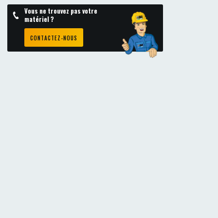
Vous ne trouvez pas votre
matériel ?
CONTACTEZ-NOUS