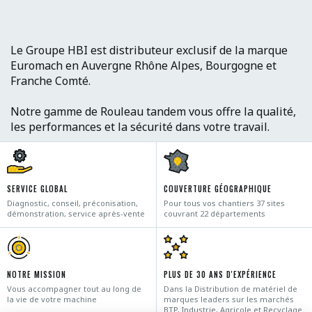
Le Groupe HBI est distributeur exclusif de la marque
Euromach en Auvergne Rhône Alpes, Bourgogne et
Franche Comté.
Notre gamme de Rouleau tandem vous offre la qualité,
les performances et la sécurité dans votre travail.
SERVICE GLOBAL
COUVERTURE GÉOGRAPHIQUE
Diagnostic, conseil, préconisation,
Pour tous vos chantiers 37 sites
démonstration, service après-vente
couvrant 22 départements
NOTRE MISSION
PLUS DE 30 ANS D'EXPÉRIENCE
Vous accompagner tout au long de
Dans la Distribution de matériel de
la vie de votre machine
marques leaders sur les marchés
BTP, Industrie, Agricole et Recyclage