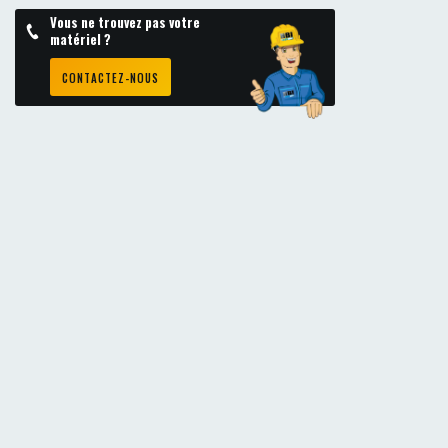
Vous ne trouvez pas votre
matériel ?
CONTACTEZ-NOUS