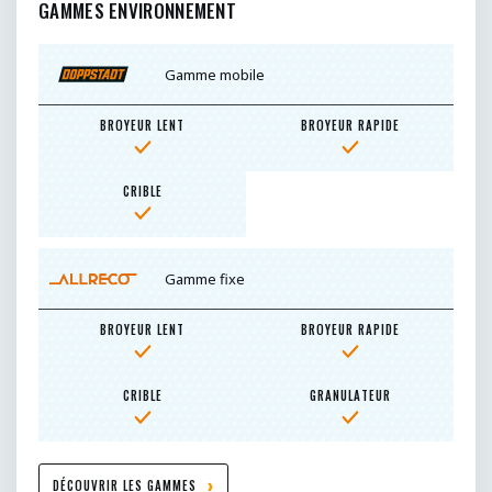
GAMMES ENVIRONNEMENT
Gamme mobile
BROYEUR LENT
BROYEUR RAPIDE
CRIBLE
Gamme fixe
BROYEUR LENT
BROYEUR RAPIDE
CRIBLE
GRANULATEUR
DÉCOUVRIR LES GAMMES