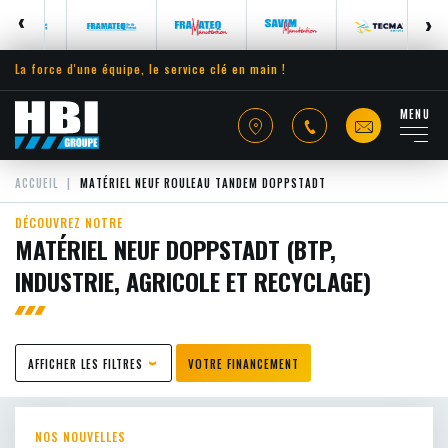
La force d'une équipe, le service clé en main !
MENU
ACCUEIL
MATÉRIEL NEUF ROULEAU TANDEM DOPPSTADT
DÉCOUVREZ NOTRE
MATÉRIEL NEUF DOPPSTADT (BTP,
INDUSTRIE, AGRICOLE ET RECYCLAGE)
AFFICHER LES FILTRES
VOTRE FINANCEMENT
NOS NOUVELLES