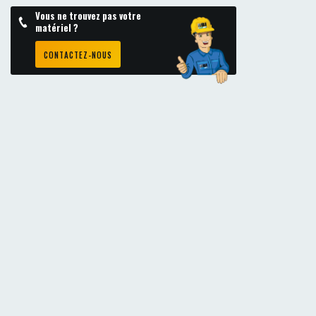
Vous ne trouvez pas votre
matériel ?
CONTACTEZ-NOUS