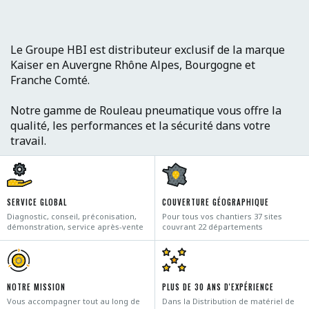
Le Groupe HBI est distributeur exclusif de la marque
Kaiser en Auvergne Rhône Alpes, Bourgogne et
Franche Comté.
Notre gamme de Rouleau pneumatique vous offre la
qualité, les performances et la sécurité dans votre
travail.
SERVICE GLOBAL
COUVERTURE GÉOGRAPHIQUE
Diagnostic, conseil, préconisation,
Pour tous vos chantiers 37 sites
démonstration, service après-vente
couvrant 22 départements
NOTRE MISSION
PLUS DE 30 ANS D'EXPÉRIENCE
Vous accompagner tout au long de
Dans la Distribution de matériel de