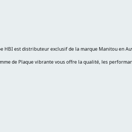
e HBI est distributeur exclusif de la marque Manitou en A
mme de Plaque vibrante vous offre la qualité, les performance