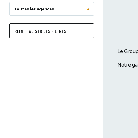
REINITIALISER LES FILTRES
Le Group
Notre ga