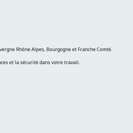
uvergne Rhône Alpes, Bourgogne et Franche Comté.
s et la sécurité dans votre travail.