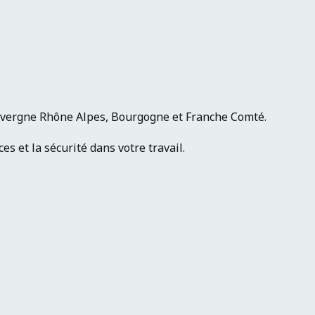
Auvergne Rhône Alpes, Bourgogne et Franche Comté.
s et la sécurité dans votre travail.