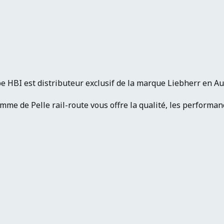
e HBI est distributeur exclusif de la marque Liebherr en 
me de Pelle rail-route vous offre la qualité, les performance