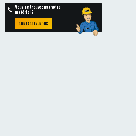
Vous ne trouvez pas votre
matériel ?
CONTACTEZ-NOUS