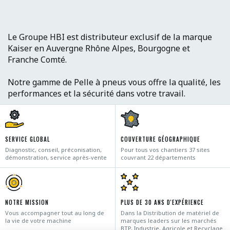
Le Groupe HBI est distributeur exclusif de la marque
Kaiser en Auvergne Rhône Alpes, Bourgogne et
Franche Comté.
Notre gamme de Pelle à pneus vous offre la qualité, les
performances et la sécurité dans votre travail.
SERVICE GLOBAL
COUVERTURE GÉOGRAPHIQUE
Diagnostic, conseil, préconisation,
Pour tous vos chantiers 37 sites
démonstration, service après-vente
couvrant 22 départements
NOTRE MISSION
PLUS DE 30 ANS D'EXPÉRIENCE
Vous accompagner tout au long de
Dans la Distribution de matériel de
la vie de votre machine
marques leaders sur les marchés
BTP, Industrie, Agricole et Recyclage