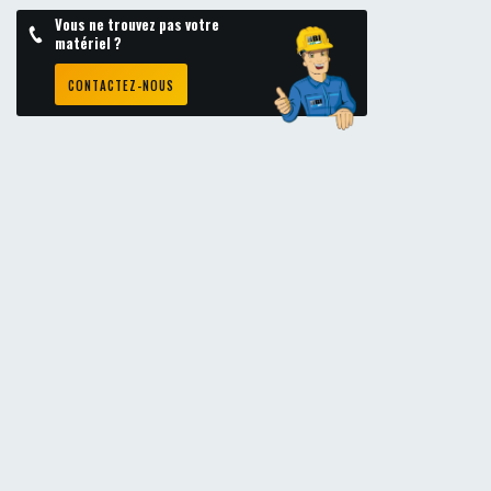
Vous ne trouvez pas votre
matériel ?
CONTACTEZ-NOUS