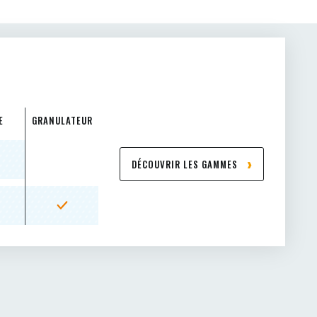
E
GRANULATEUR
DÉCOUVRIR LES GAMMES