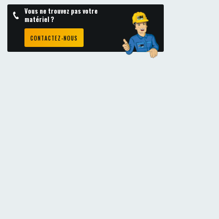
Vous ne trouvez pas votre
matériel ?
CONTACTEZ-NOUS