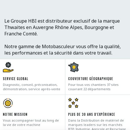
Le Groupe HBI est distributeur exclusif de la marque
Thwaites en Auvergne Rhône Alpes, Bourgogne et
Franche Comté.
Notre gamme de Motobasculeur vous offre la qualité,
les performances et la sécurité dans votre travail.
SERVICE GLOBAL
COUVERTURE GÉOGRAPHIQUE
Diagnostic, conseil, préconisation,
Pour tous vos chantiers 37 sites
démonstration, service après-vente
couvrant 22 départements
NOTRE MISSION
PLUS DE 30 ANS D'EXPÉRIENCE
Vous accompagner tout au long de
Dans la Distribution de matériel de
la vie de votre machine
marques leaders sur les marchés
BTP, Industrie, Agricole et Recyclage