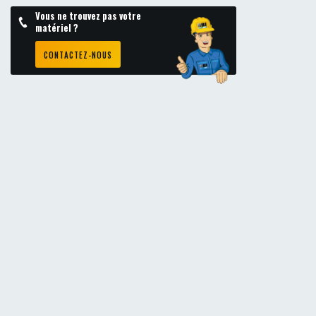
Vous ne trouvez pas votre
matériel ?
CONTACTEZ-NOUS