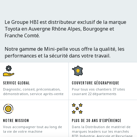
Le Groupe HBI est distributeur exclusif de la marque
Toyota en Auvergne Rhône Alpes, Bourgogne et
Franche Comté.
Notre gamme de Mini-pelle vous offre la qualité, les
performances et la sécurité dans votre travail.
SERVICE GLOBAL
COUVERTURE GÉOGRAPHIQUE
Diagnostic, conseil, préconisation,
Pour tous vos chantiers 37 sites
démonstration, service après-vente
couvrant 22 départements
NOTRE MISSION
PLUS DE 30 ANS D'EXPÉRIENCE
Vous accompagner tout au long de
Dans la Distribution de matériel de
la vie de votre machine
marques leaders sur les marchés
BTP, Industrie, Agricole et Recyclage