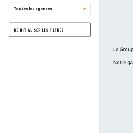
REINITIALISER LES FILTRES
Le Group
Notre gam