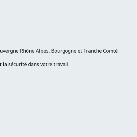
Auvergne Rhône Alpes, Bourgogne et Franche Comté.
la sécurité dans votre travail.