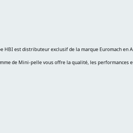
e HBI est distributeur exclusif de la marque Euromach en 
me de Mini-pelle vous offre la qualité, les performances et 