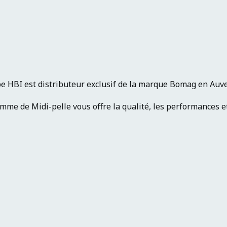
e HBI est distributeur exclusif de la marque Bomag en Au
me de Midi-pelle vous offre la qualité, les performances et 