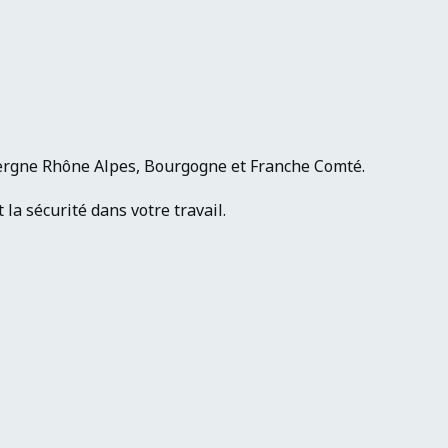
vergne Rhône Alpes, Bourgogne et Franche Comté.
la sécurité dans votre travail.