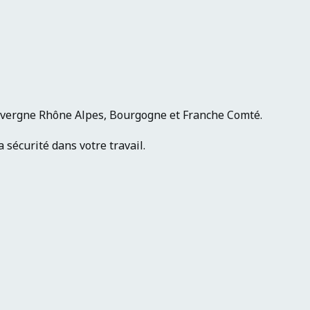
Auvergne Rhône Alpes, Bourgogne et Franche Comté.
sécurité dans votre travail.