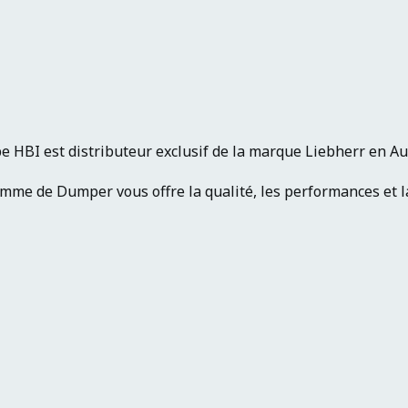
e HBI est distributeur exclusif de la marque Liebherr en 
mme de Dumper vous offre la qualité, les performances et la 