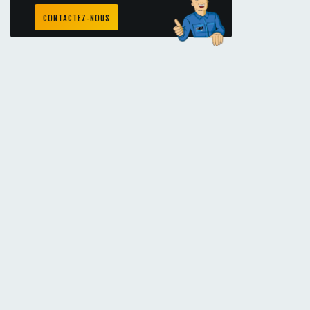
CONTACTEZ-NOUS