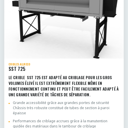
CRIBLES ALLRECO
SST 725
LE CRIBLE SST 725 EST ADAPTÉ AU CRIBLAGE POUR LES GROS
VOLUMES ÉLEVÉ IL EST EXTRÊMEMENT FLEXIBLE MÊME EN
FONCTIONNEMENT CONTINU ET PEUT ÊTRE FACILEMENT ADAPTÉ À
UNE GRANDE VARIÉTÉ DE TÂCHES DE SÉPARATION.
Grande accessibilité grâce aux grandes portes de sécurité
Châssis très robuste constitué de tubes de section à paroi
épaisse
Performances de criblage accrues grâce à la manutention
guidée des matériaux dans le tambour de criblage