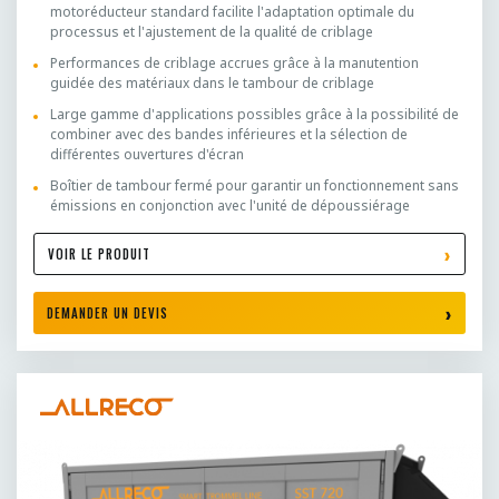
motoréducteur standard facilite l'adaptation optimale du
processus et l'ajustement de la qualité de criblage
Performances de criblage accrues grâce à la manutention
guidée des matériaux dans le tambour de criblage
Large gamme d'applications possibles grâce à la possibilité de
combiner avec des bandes inférieures et la sélection de
différentes ouvertures d'écran
Boîtier de tambour fermé pour garantir un fonctionnement sans
émissions en conjonction avec l'unité de dépoussiérage
VOIR LE PRODUIT
DEMANDER UN DEVIS