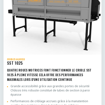
CRIBLES ALLRECO
SST 1025
QUATRE ROUES MOTRICES FONT FONCTIONNER LE CRIBLE SST
1025 À PLEINE VITESSE CELA OFFRE DES PERFORMANCES
MAXIMALES LORS D'UNE UTILISATION CONTINUE
Grande accessibilité grâce aux grandes portes de sécurité
Châssis très robuste constitué de tubes de section à paroi
épaisse
Performances de criblage accrues grâce à la manutention