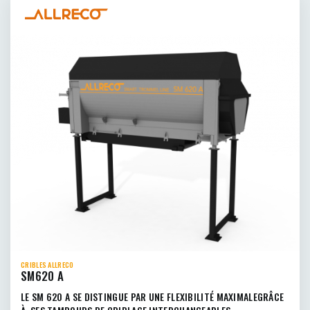
CRIBLES ALLRECO
SM620 A
LE SM 620 A SE DISTINGUE PAR UNE FLEXIBILITÉ MAXIMALEGRÂCE