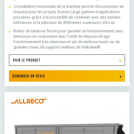
L'installation horizontale de la machine permet d'économiser de
l'espace pour les projets d'usine Large gamme d'applications
possibles grâce à la possibilité de combiner avec des bandes
inférieures et la sélection de différentes ouvertures d'écran
Boîtier de tambour fermé pour garantir un fonctionnement sans
émissions en conjonction avec l'unité de dépoussiérage
Fonctionnement très silencieux et sûr du tambour basé sur de
grandes roues de support revêtues de Vulkollan®
VOIR LE PRODUIT
DEMANDER UN DEVIS