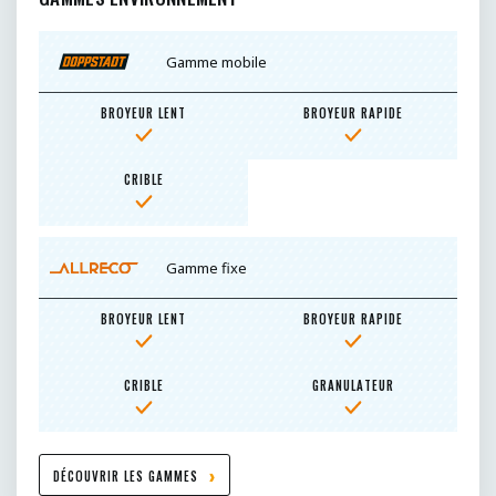
Gamme mobile
BROYEUR LENT
BROYEUR RAPIDE
CRIBLE
Gamme fixe
BROYEUR LENT
BROYEUR RAPIDE
CRIBLE
GRANULATEUR
DÉCOUVRIR LES GAMMES