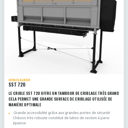
CRIBLES ALLRECO
SST 720
LE CRIBLE SST 720 OFFRE UN TAMBOUR DE CRIBLAGE TRÈS GRAND
CELA PERMET UNE GRANDE SURFACE DE CRIBLAGE UTILISÉE DE
MANIÈRE OPTIMALE
Grande accessibilité grâce aux grandes portes de sécurité
Châssis très robuste constitué de tubes de section à paroi
épaisse