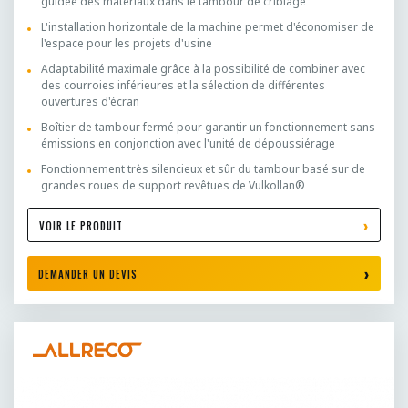
guidée des matériaux dans le tambour de criblage
L'installation horizontale de la machine permet d'économiser de
l'espace pour les projets d'usine
Adaptabilité maximale grâce à la possibilité de combiner avec
des courroies inférieures et la sélection de différentes
ouvertures d'écran
Boîtier de tambour fermé pour garantir un fonctionnement sans
émissions en conjonction avec l'unité de dépoussiérage
Fonctionnement très silencieux et sûr du tambour basé sur de
grandes roues de support revêtues de Vulkollan®
VOIR LE PRODUIT
DEMANDER UN DEVIS