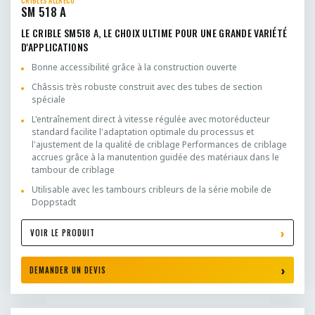
CRIBLES ALLRECO
SM 518 A
LE CRIBLE SM518 A, LE CHOIX ULTIME POUR UNE GRANDE VARIÉTÉ
D'APPLICATIONS
Bonne accessibilité grâce à la construction ouverte
Châssis très robuste construit avec des tubes de section
spéciale
L'entraînement direct à vitesse régulée avec motoréducteur
standard facilite l'adaptation optimale du processus et
l'ajustement de la qualité de criblage Performances de criblage
accrues grâce à la manutention guidée des matériaux dans le
tambour de criblage
Utilisable avec les tambours cribleurs de la série mobile de
Doppstadt
VOIR LE PRODUIT
DEMANDER UN DEVIS