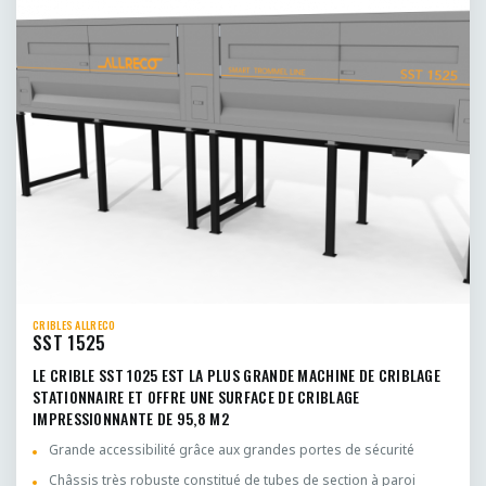
CRIBLES ALLRECO
SST 1525
LE CRIBLE SST 1025 EST LA PLUS GRANDE MACHINE DE CRIBLAGE
STATIONNAIRE ET OFFRE UNE SURFACE DE CRIBLAGE
IMPRESSIONNANTE DE 95,8 M2
Grande accessibilité grâce aux grandes portes de sécurité
Châssis très robuste constitué de tubes de section à paroi