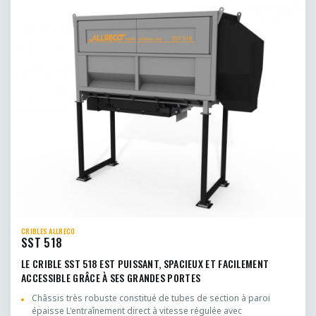
CRIBLES ALLRECO
SST 518
LE CRIBLE SST 518 EST PUISSANT, SPACIEUX ET FACILEMENT
ACCESSIBLE GRÂCE À SES GRANDES PORTES
Châssis très robuste constitué de tubes de section à paroi
épaisse L'entraînement direct à vitesse régulée avec