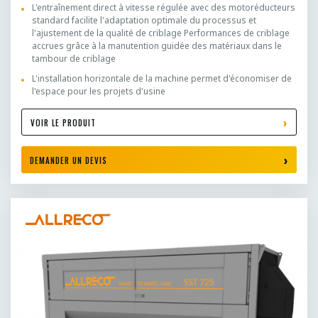
L'entraînement direct à vitesse régulée avec des motoréducteurs
standard facilite l'adaptation optimale du processus et
l'ajustement de la qualité de criblage Performances de criblage
accrues grâce à la manutention guidée des matériaux dans le
tambour de criblage
L'installation horizontale de la machine permet d'économiser de
l'espace pour les projets d'usine
VOIR LE PRODUIT
DEMANDER UN DEVIS