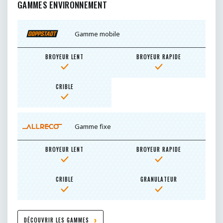
GAMMES ENVIRONNEMENT
Gamme mobile
BROYEUR LENT
BROYEUR RAPIDE
CRIBLE
Gamme fixe
BROYEUR LENT
BROYEUR RAPIDE
CRIBLE
GRANULATEUR
DÉCOUVRIR LES GAMMES