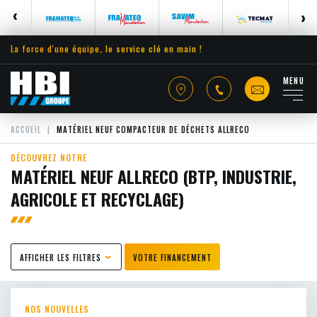
La force d'une équipe, le service clé en main !
MENU
ACCUEIL
MATÉRIEL NEUF COMPACTEUR DE DÉCHETS ALLRECO
DÉCOUVREZ NOTRE
MATÉRIEL NEUF ALLRECO (BTP, INDUSTRIE,
AGRICOLE ET RECYCLAGE)
AFFICHER LES FILTRES
VOTRE FINANCEMENT
NOS NOUVELLES