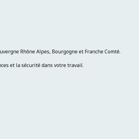
Auvergne Rhône Alpes, Bourgogne et Franche Comté.
es et la sécurité dans votre travail.