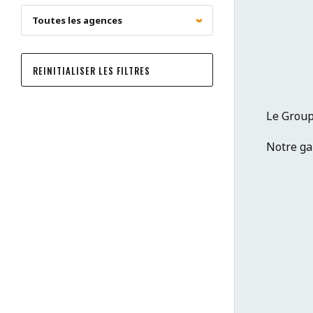
REINITIALISER LES FILTRES
Le Group
Notre gam