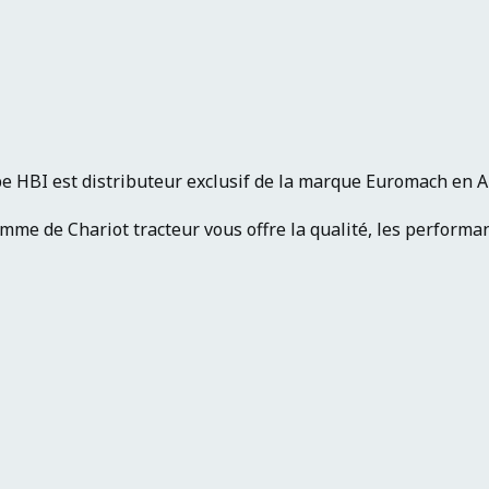
e HBI est distributeur exclusif de la marque Euromach en 
me de Chariot tracteur vous offre la qualité, les performanc