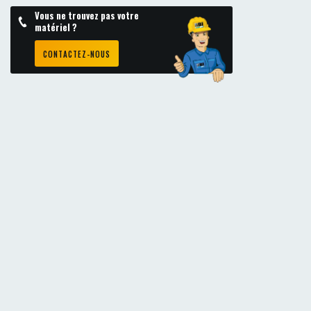
Vous ne trouvez pas votre
matériel ?
CONTACTEZ-NOUS