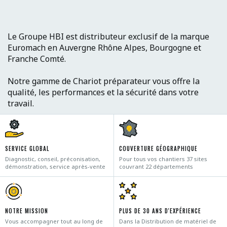
Le Groupe HBI est distributeur exclusif de la marque
Euromach en Auvergne Rhône Alpes, Bourgogne et
Franche Comté.
Notre gamme de Chariot préparateur vous offre la
qualité, les performances et la sécurité dans votre
travail.
SERVICE GLOBAL
COUVERTURE GÉOGRAPHIQUE
Diagnostic, conseil, préconisation,
Pour tous vos chantiers 37 sites
démonstration, service après-vente
couvrant 22 départements
NOTRE MISSION
PLUS DE 30 ANS D'EXPÉRIENCE
Vous accompagner tout au long de
Dans la Distribution de matériel de