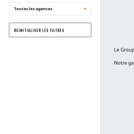
REINITIALISER LES FILTRES
Le Group
Notre gam