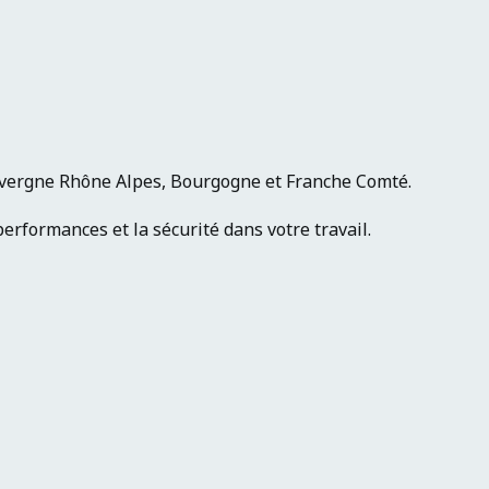
uvergne Rhône Alpes, Bourgogne et Franche Comté.
erformances et la sécurité dans votre travail.