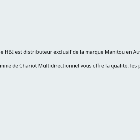
e HBI est distributeur exclusif de la marque Manitou en A
me de Chariot Multidirectionnel vous offre la qualité, les p