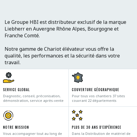
Le Groupe HBI est distributeur exclusif de la marque
Liebherr en Auvergne Rhône Alpes, Bourgogne et
Franche Comté.
Notre gamme de Chariot élévateur vous offre la
qualité, les performances et la sécurité dans votre
travail.
SERVICE GLOBAL
COUVERTURE GÉOGRAPHIQUE
Diagnostic, conseil, préconisation,
Pour tous vos chantiers 37 sites
démonstration, service après-vente
couvrant 22 départements
NOTRE MISSION
PLUS DE 30 ANS D'EXPÉRIENCE
Vous accompagner tout au long de
Dans la Distribution de matériel de