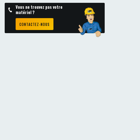
Vous ne trouvez pas votre
matériel ?
CONTACTEZ-NOUS