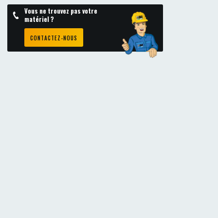
Vous ne trouvez pas votre
matériel ?
CONTACTEZ-NOUS