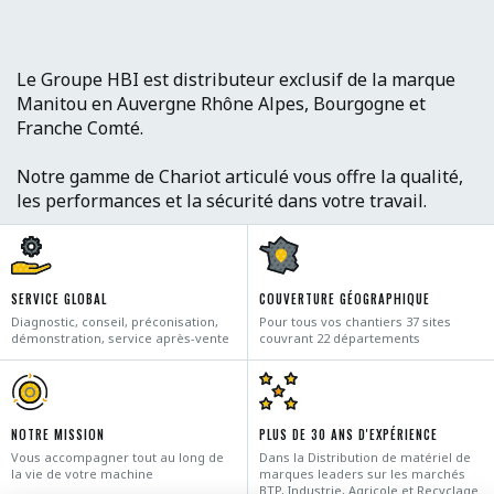
Le Groupe HBI est distributeur exclusif de la marque
Manitou en Auvergne Rhône Alpes, Bourgogne et
Franche Comté.
Notre gamme de Chariot articulé vous offre la qualité,
les performances et la sécurité dans votre travail.
SERVICE GLOBAL
COUVERTURE GÉOGRAPHIQUE
Diagnostic, conseil, préconisation,
Pour tous vos chantiers 37 sites
démonstration, service après-vente
couvrant 22 départements
NOTRE MISSION
PLUS DE 30 ANS D'EXPÉRIENCE
Vous accompagner tout au long de
Dans la Distribution de matériel de
la vie de votre machine
marques leaders sur les marchés
BTP, Industrie, Agricole et Recyclage