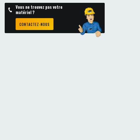
Vous ne trouvez pas votre
matériel ?
CONTACTEZ-NOUS