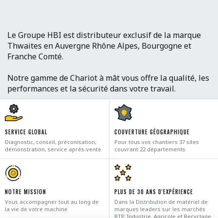
Le Groupe HBI est distributeur exclusif de la marque
Thwaites en Auvergne Rhône Alpes, Bourgogne et
Franche Comté.
Notre gamme de Chariot à mât vous offre la qualité, les
performances et la sécurité dans votre travail.
SERVICE GLOBAL
COUVERTURE GÉOGRAPHIQUE
Diagnostic, conseil, préconisation,
Pour tous vos chantiers 37 sites
démonstration, service après-vente
couvrant 22 départements
NOTRE MISSION
PLUS DE 30 ANS D'EXPÉRIENCE
Vous accompagner tout au long de
Dans la Distribution de matériel de
la vie de votre machine
marques leaders sur les marchés
BTP, Industrie, Agricole et Recyclage