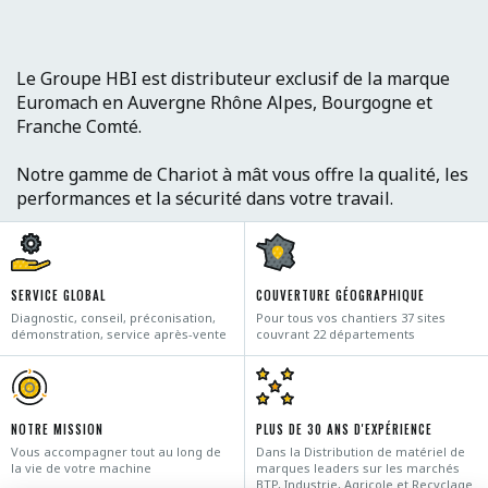
Le Groupe HBI est distributeur exclusif de la marque
Euromach en Auvergne Rhône Alpes, Bourgogne et
Franche Comté.
Notre gamme de Chariot à mât vous offre la qualité, les
performances et la sécurité dans votre travail.
SERVICE GLOBAL
COUVERTURE GÉOGRAPHIQUE
Diagnostic, conseil, préconisation,
Pour tous vos chantiers 37 sites
démonstration, service après-vente
couvrant 22 départements
NOTRE MISSION
PLUS DE 30 ANS D'EXPÉRIENCE
Vous accompagner tout au long de
Dans la Distribution de matériel de
la vie de votre machine
marques leaders sur les marchés
BTP, Industrie, Agricole et Recyclage