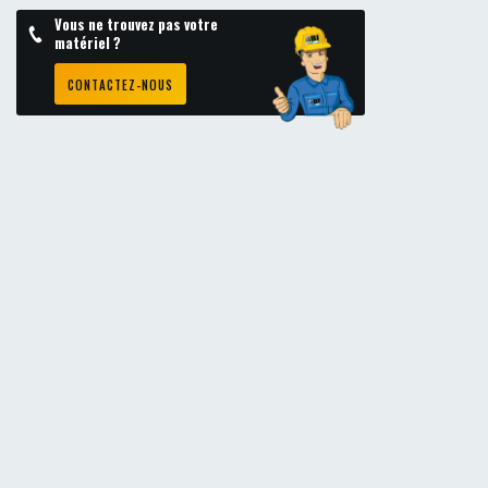
Vous ne trouvez pas votre
matériel ?
CONTACTEZ-NOUS