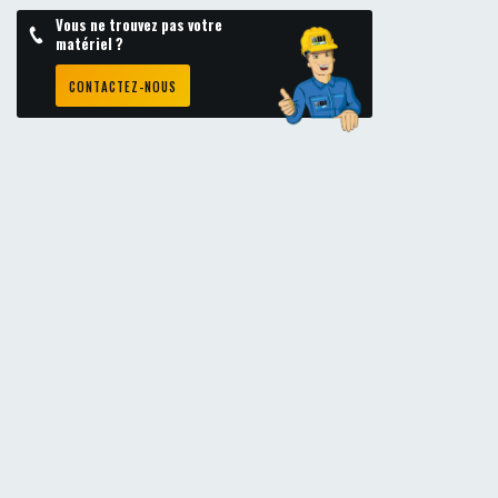
Vous ne trouvez pas votre
matériel ?
CONTACTEZ-NOUS