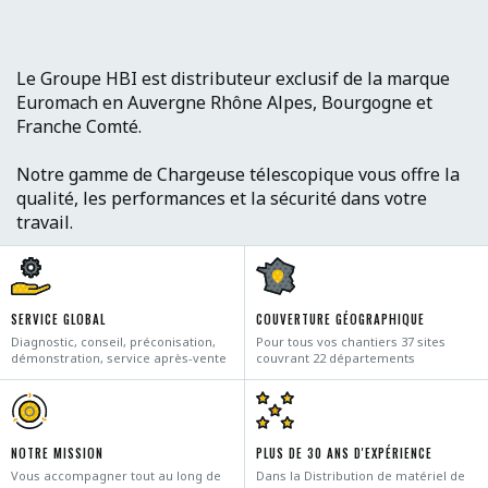
Le Groupe HBI est distributeur exclusif de la marque
Euromach en Auvergne Rhône Alpes, Bourgogne et
Franche Comté.
Notre gamme de Chargeuse télescopique vous offre la
qualité, les performances et la sécurité dans votre
travail.
SERVICE GLOBAL
COUVERTURE GÉOGRAPHIQUE
Diagnostic, conseil, préconisation,
Pour tous vos chantiers 37 sites
démonstration, service après-vente
couvrant 22 départements
NOTRE MISSION
PLUS DE 30 ANS D'EXPÉRIENCE
Vous accompagner tout au long de
Dans la Distribution de matériel de