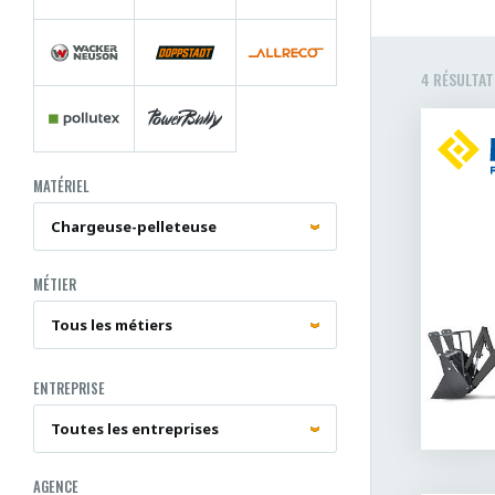
4 RÉSULTAT
MATÉRIEL
MÉTIER
ENTREPRISE
AGENCE