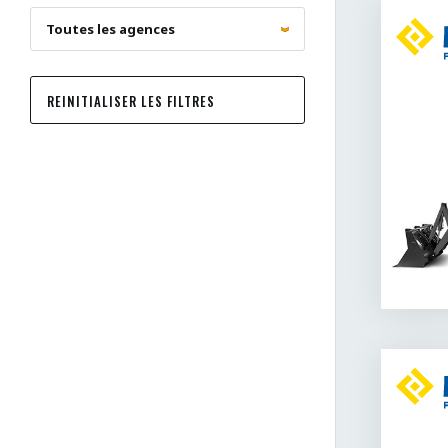
REINITIALISER LES FILTRES