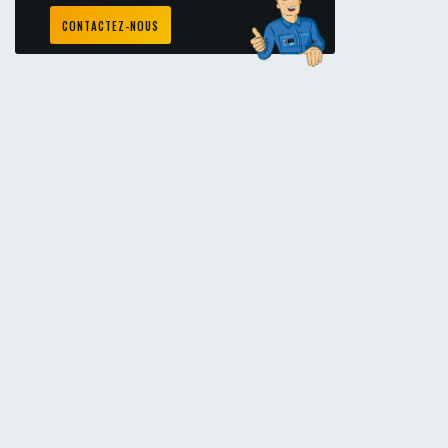
CONTACTEZ-NOUS