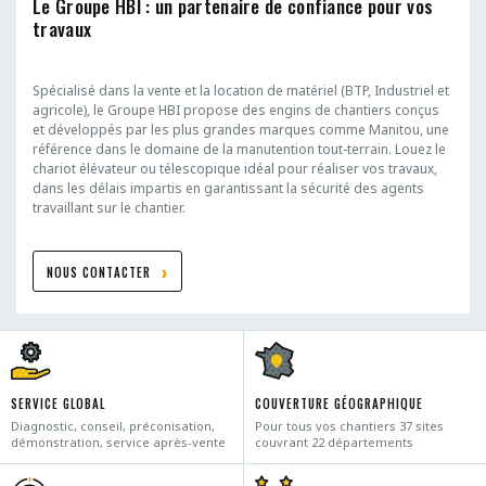
Le Groupe HBI : un partenaire de confiance pour vos
travaux
Spécialisé dans la vente et la location de matériel (BTP, Industriel et
agricole), le Groupe HBI propose des engins de chantiers conçus
et développés par les plus grandes marques comme Manitou, une
référence dans le domaine de la manutention tout-terrain. Louez le
chariot élévateur ou télescopique idéal pour réaliser vos travaux,
dans les délais impartis en garantissant la sécurité des agents
travaillant sur le chantier.
NOUS CONTACTER
SERVICE GLOBAL
COUVERTURE GÉOGRAPHIQUE
Diagnostic, conseil, préconisation,
Pour tous vos chantiers 37 sites
démonstration, service après-vente
couvrant 22 départements