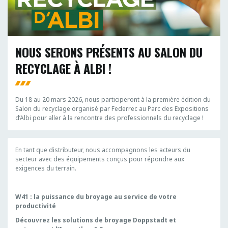
NOUS SERONS PRÉSENTS AU SALON DU
RECYCLAGE À ALBI !
Du 18 au 20 mars 2026, nous participeront à la première édition du
Salon du recyclage organisé par Federrec au Parc des Expositions
d’Albi pour aller à la rencontre des professionnels du recyclage !
En tant que distributeur, nous accompagnons les acteurs du
secteur avec des équipements conçus pour répondre aux
exigences du terrain.
W41 : la puissance du broyage au service de votre
productivité
Découvrez les solutions de broyage Doppstadt et