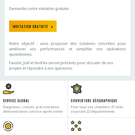
Demandez votre invitation gratuite :
INVITATION GRATUITE
Notre objectif : vous proposer des solutions concrètes pour
améliorer vos performances et simplifier vos opérations
quotidiennes.
Faustin, Joël et Andréa seront présents pour discuter de vos
projets et répondre à vos questions.
SERVICE GLOBAL
COUVERTURE GÉOGRAPHIQUE
Diagnostic, conseil, préconisation,
Pour tous vos chantiers 37 sites
démonstration, service après-vente
couvrant 22 départements