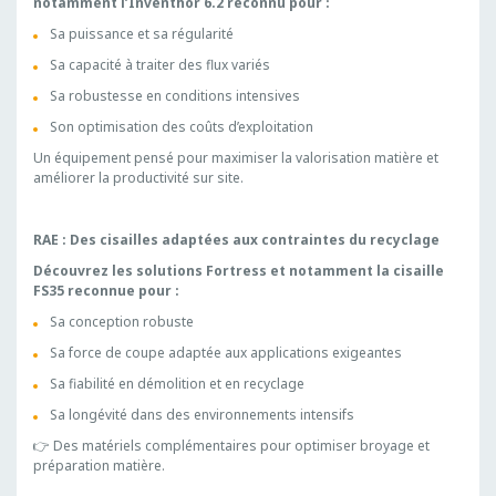
notamment l’Inventhor 6.2 reconnu pour :
Sa puissance et sa régularité
Sa capacité à traiter des flux variés
Sa robustesse en conditions intensives
Son optimisation des coûts d’exploitation
Un équipement pensé pour maximiser la valorisation matière et
améliorer la productivité sur site.
RAE : Des cisailles adaptées aux contraintes du recyclage
Découvrez les solutions Fortress et notamment la cisaille
FS35 reconnue pour :
Sa conception robuste
Sa force de coupe adaptée aux applications exigeantes
Sa fiabilité en démolition et en recyclage
Sa longévité dans des environnements intensifs
👉 Des matériels complémentaires pour optimiser broyage et
préparation matière.