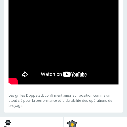
Les grilles Doppstadt confirment ainsi leur position comme un
atout clé pour la performance et la durabilité des opérations de
broyage.