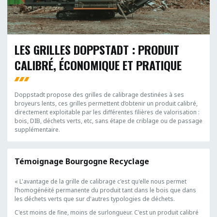
LES GRILLES DOPPSTADT : PRODUIT
CALIBRÉ, ÉCONOMIQUE ET PRATIQUE
Doppstadt propose des grilles de calibrage destinées à ses
broyeurs lents, ces grilles permettent d’obtenir un produit calibré,
directement exploitable par les différentes filières de valorisation :
bois, DIB, déchets verts, etc, sans étape de criblage ou de passage
supplémentaire.
Témoignage Bourgogne Recyclage
« L'avantage de la grille de calibrage c'est qu'elle nous permet
l’homogénéité permanente du produit tant dans le bois que dans
les déchets verts que sur d'autres typologies de déchets.
C'est moins de fine, moins de surlongueur. C'est un produit calibré