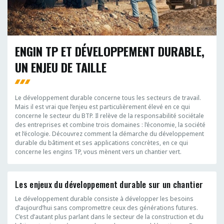
ENGIN TP ET DÉVELOPPEMENT DURABLE,
UN ENJEU DE TAILLE
Le développement durable concerne tous les secteurs de travail.
Mais il est vrai que l’enjeu est particulièrement élevé en ce qui
concerne le secteur du BTP. Il relève de la responsabilité sociétale
des entreprises et combine trois domaines : l’économie, la société
et l’écologie. Découvrez comment la démarche du développement
durable du bâtiment et ses applications concrètes, en ce qui
concerne les engins TP, vous mènent vers un chantier vert.
Les enjeux du développement durable sur un chantier
Le développement durable consiste à développer les besoins
d’aujourd’hui sans compromettre ceux des générations futures.
C’est d’autant plus parlant dans le secteur de la construction et du