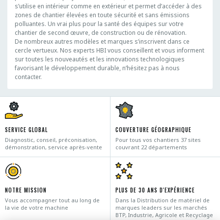
s’utilise en intérieur comme en extérieur et permet d’accéder à des
zones de chantier élevées en toute sécurité et sans émissions
polluantes. Un vrai plus pour la santé des équipes sur votre
chantier de second œuvre, de construction ou de rénovation.
De nombreux autres modèles et marques s’inscrivent dans ce
cercle vertueux. Nos experts HBI vous conseillent et vous informent
sur toutes les nouveautés et les innovations technologiques
favorisant le développement durable, n’hésitez pas à nous
contacter.
SERVICE GLOBAL
COUVERTURE GÉOGRAPHIQUE
Diagnostic, conseil, préconisation,
Pour tous vos chantiers 37 sites
démonstration, service après-vente
couvrant 22 départements
NOTRE MISSION
PLUS DE 30 ANS D'EXPÉRIENCE
Vous accompagner tout au long de
Dans la Distribution de matériel de
la vie de votre machine
marques leaders sur les marchés
BTP, Industrie, Agricole et Recyclage