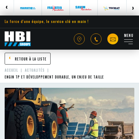
La force d'une équipe, le service clé en main !
MENU
RETOUR À LA LISTE
ACCUEIL
ACTUALITÉS
ENGIN TP ET DÉVELOPPEMENT DURABLE, UN ENJEU DE TAILLE