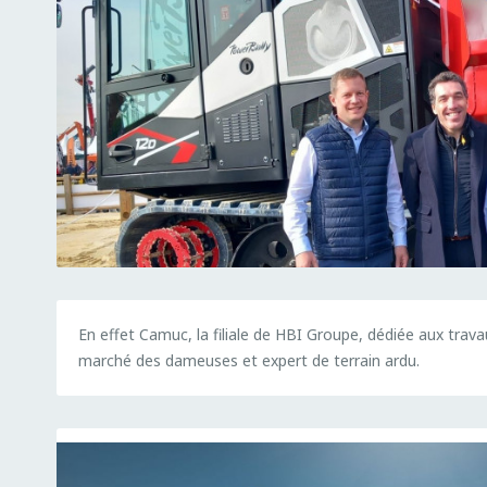
En effet Camuc, la filiale de HBI Groupe, dédiée aux tr
marché des dameuses et expert de terrain ardu.