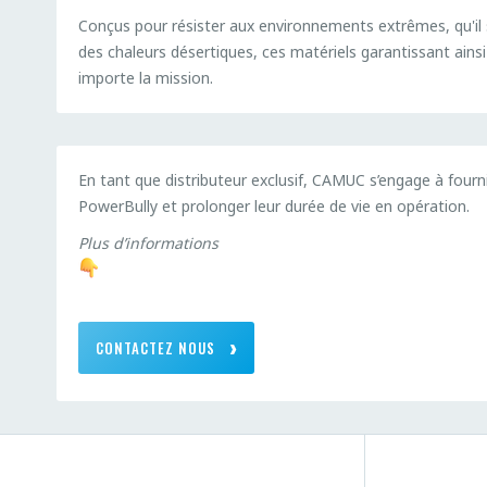
Conçus pour résister aux environnements extrêmes, qu'il s
des chaleurs désertiques, ces matériels garantissant ain
importe la mission.
En tant que distributeur exclusif, CAMUC s’engage à fourn
PowerBully et prolonger leur durée de vie en opération.
Plus d’informations
CONTACTEZ NOUS