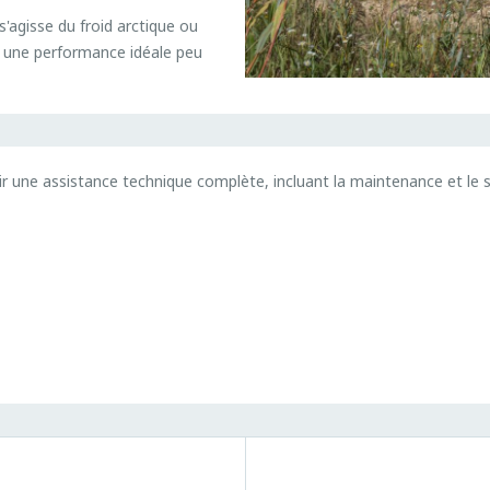
'agisse du froid arctique ou
si une performance idéale peu
ir une assistance technique complète, incluant la maintenance et le s