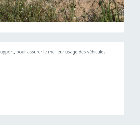
upport, pour assurer le meilleur usage des véhicules